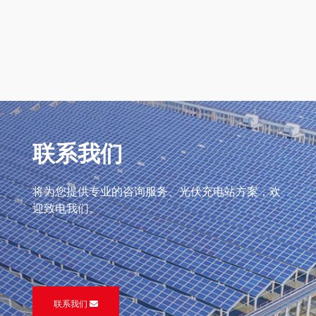
联系我们
将为您提供专业的咨询服务、光伏充电站方案，欢
迎致电我们。
联系我们