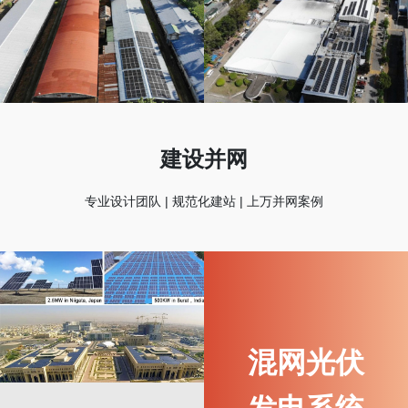
建设并网
专业设计团队 | 规范化建站 | 上万并网案例
混网光伏