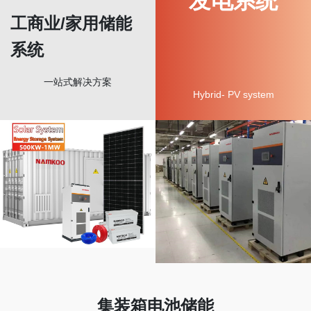
发电系统
工商业/家用储能
系统
一站式解决方案
Hybrid- PV system
集装箱电池储能