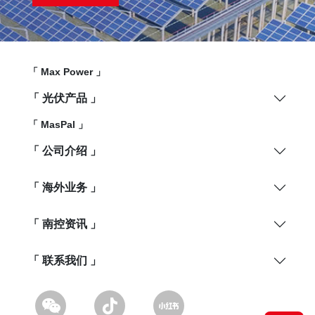
「 Max Power 」
「 光伏产品 」
「 MasPal 」
「 公司介绍 」
「 海外业务 」
「 南控资讯 」
「 联系我们 」