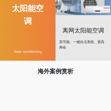
太阳能空
调
离网太阳能空调
高节能、一键自洁系统、更高
寿命
Solar conditioning
海外案例赏析