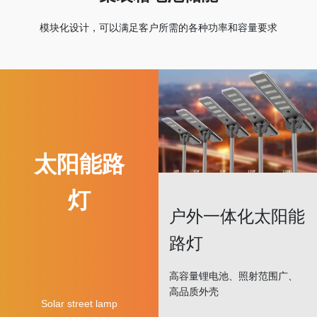
模块化设计，可以满足客户所需的各种功率和容量要求
太阳能路
灯
户外一体化太阳能
路灯
高容量锂电池、照射范围广、
高品质外壳
Solar street lamp