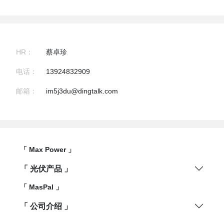
HR：
蔡卓珍
电话：
13924832909
邮箱：
im5j3du@dingtalk.com
「 Max Power 」
「 光伏产品 」
「 MasPal 」
「 公司介绍 」