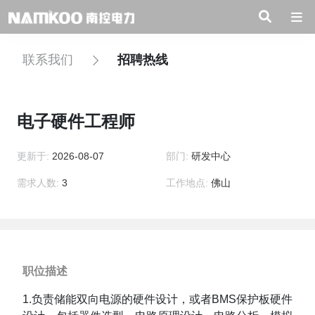
联系我们
招聘热线
电子硬件工程师
更新于:
2026-08-07
部门:
研发中心
需求人数:
3
工作地点:
佛山
职位描述
1.负责储能双向电源的硬件设计，或者BMS保护板硬件