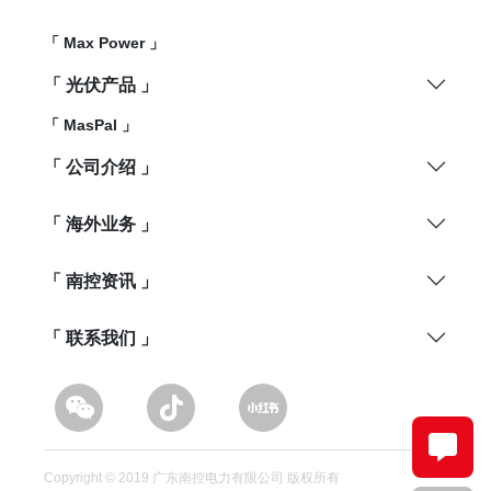
「 Max Power 」
「 光伏产品 」
「 MasPal 」
「 公司介绍 」
「 海外业务 」
「 南控资讯 」
「 联系我们 」
Copyright © 2019 广东南控电力有限公司 版权所有