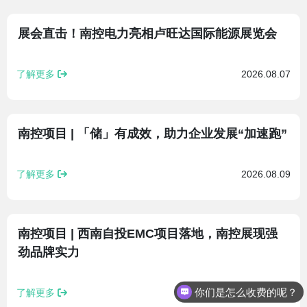
展会直击！南控电力亮相卢旺达国际能源展览会
了解更多
2026.08.07
南控项目 | 「储」有成效，助力企业发展“加速跑”
了解更多
2026.08.09
南控项目 | 西南自投EMC项目落地，南控展现强
劲品牌实力
你们是怎么收费的呢？
了解更多
2026.08.09