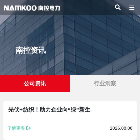
南控资讯
公司资讯
行业洞察
光伏+纺织！助力企业向“绿”新生
了解更多
2026.08.08